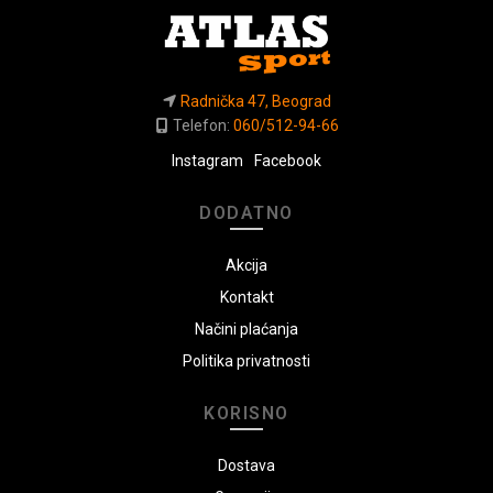
Radnička 47, Beograd
Telefon:
060/512-94-66
Instagram
Facebook
DODATNO
Akcija
Kontakt
Načini plaćanja
Politika privatnosti
KORISNO
Dostava