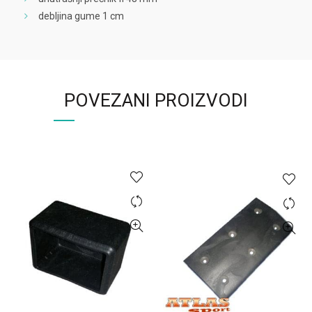
debljina gume 1 cm
POVEZANI PROIZVODI