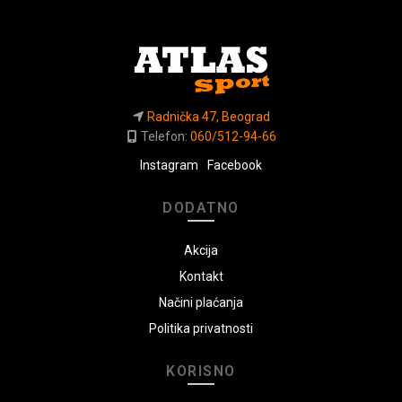
Radnička 47, Beograd
Telefon:
060/512-94-66
Instagram
Facebook
DODATNO
Akcija
Kontakt
Načini plaćanja
Politika privatnosti
KORISNO