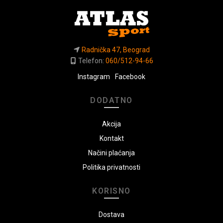
Radnička 47, Beograd
Telefon:
060/512-94-66
Instagram
Facebook
DODATNO
Akcija
Kontakt
Načini plaćanja
Politika privatnosti
KORISNO
Dostava