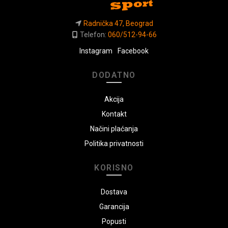
Radnička 47, Beograd
Telefon:
060/512-94-66
Instagram
Facebook
DODATNO
Akcija
Kontakt
Načini plaćanja
Politika privatnosti
KORISNO
Dostava
Garancija
Popusti