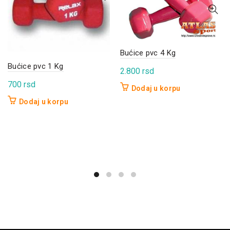
Bućice pvc 4 Kg
Bućice pvc 1 Kg
2.800
rsd
700
rsd
Dodaj u korpu
Dodaj u korpu