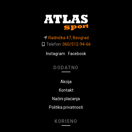
Radnička 47, Beograd
Telefon:
060/512-94-66
Instagram
Facebook
DODATNO
Akcija
Kontakt
Načini plaćanja
Politika privatnosti
KORISNO