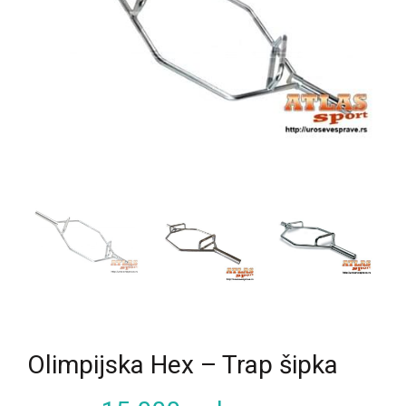
Olimpijska Hex – Trap šipka