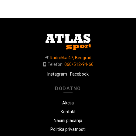
Radnička 47, Beograd
Telefon:
060/512-94-66
Instagram
Facebook
DODATNO
Akcija
Kontakt
Načini plaćanja
Politika privatnosti