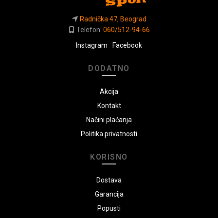
Radnička 47, Beograd
Telefon:
060/512-94-66
Instagram
Facebook
DODATNO
Akcija
Kontakt
Načini plaćanja
Politika privatnosti
KORISNO
Dostava
Garancija
Popusti