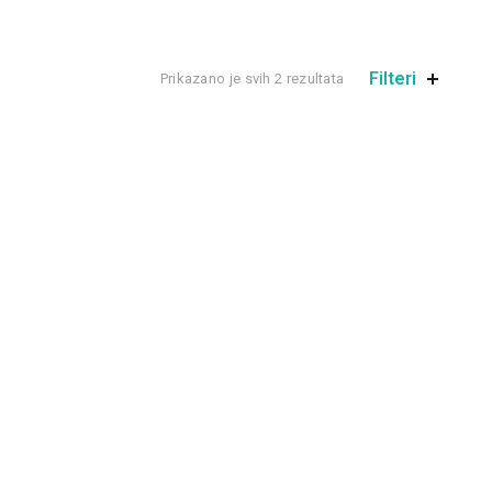
Filteri
Prikazano je svih 2 rezultata