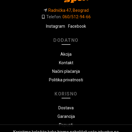
Radnička 47, Beograd
Telefon:
060/512-94-66
Instagram
Facebook
DODATNO
Akcija
Kontakt
Načini plaćanja
Politika privatnosti
KORISNO
Dostava
Garancija
Popusti