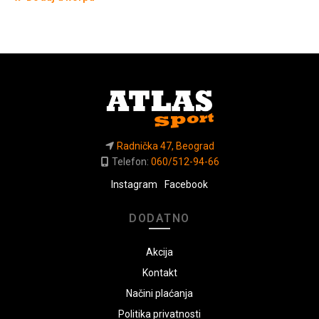
Radnička 47, Beograd
Telefon:
060/512-94-66
Instagram
Facebook
DODATNO
Akcija
Kontakt
Načini plaćanja
Politika privatnosti