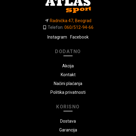
Radnička 47, Beograd
Telefon:
060/512-94-66
Instagram
Facebook
DODATNO
Akcija
Kontakt
Načini plaćanja
Politika privatnosti
KORISNO
Dostava
Garancija