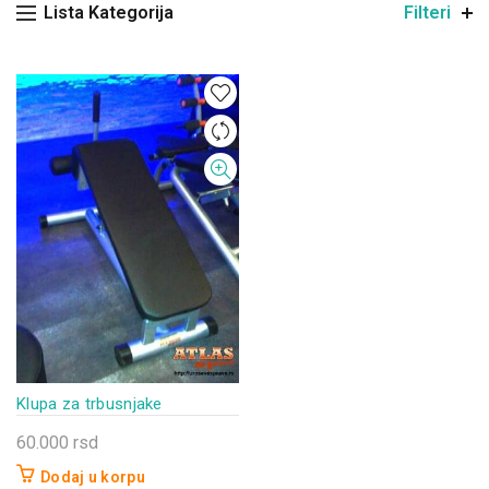
Lista Kategorija
Filteri
Klupa za trbusnjake
60.000
rsd
Dodaj u korpu