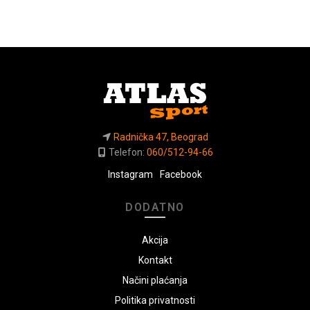
Radnička 47, Beograd
Telefon:
060/512-94-66
Instagram
Facebook
DODATNO
Akcija
Kontakt
Načini plaćanja
Politika privatnosti