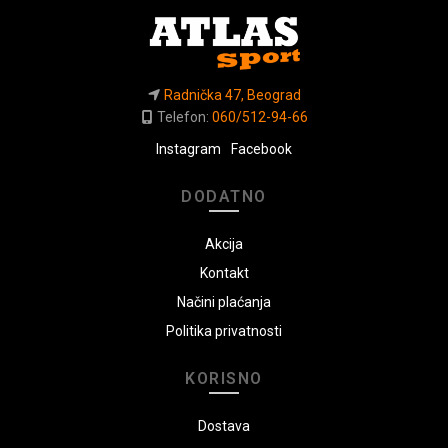
Radnička 47, Beograd
Telefon:
060/512-94-66
Instagram
Facebook
DODATNO
Akcija
Kontakt
Načini plaćanja
Politika privatnosti
KORISNO
Dostava