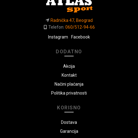
Radnička 47, Beograd
Telefon:
060/512-94-66
Instagram
Facebook
DODATNO
Akcija
Kontakt
Načini plaćanja
Politika privatnosti
KORISNO
Dostava
Garancija