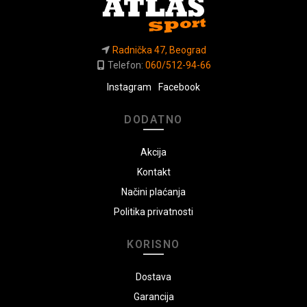
Radnička 47, Beograd
Telefon:
060/512-94-66
Instagram
Facebook
DODATNO
Akcija
Kontakt
Načini plaćanja
Politika privatnosti
KORISNO
Dostava
Garancija