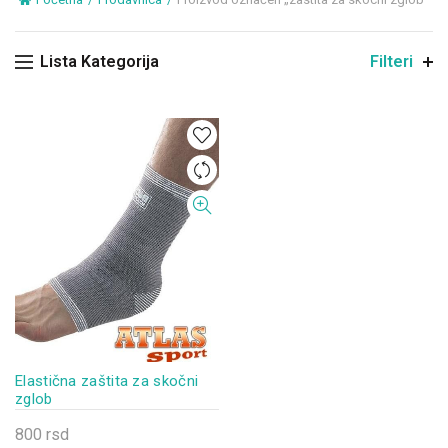
Lista Kategorija
Filteri
Elastična zaštita za skočni
zglob
800
rsd