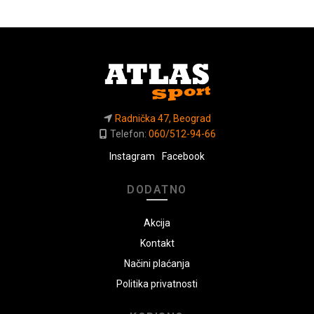
Radnička 47, Beograd
Telefon:
060/512-94-66
Instagram
Facebook
DODATNO
Akcija
Kontakt
Načini plaćanja
Politika privatnosti