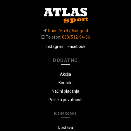
Radnička 47, Beograd
Telefon:
060/512-94-66
Instagram
Facebook
DODATNO
Akcija
Kontakt
Načini plaćanja
Politika privatnosti
KORISNO
Dostava