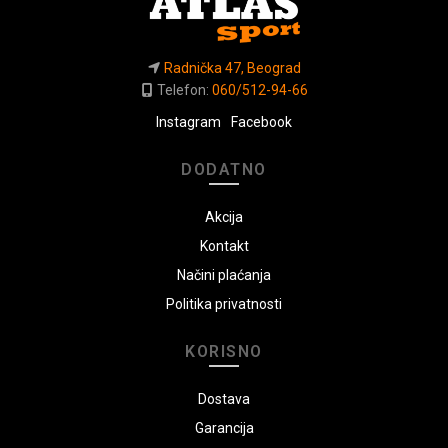
Radnička 47, Beograd
Telefon:
060/512-94-66
Instagram
Facebook
DODATNO
Akcija
Kontakt
Načini plaćanja
Politika privatnosti
KORISNO
Dostava
Garancija