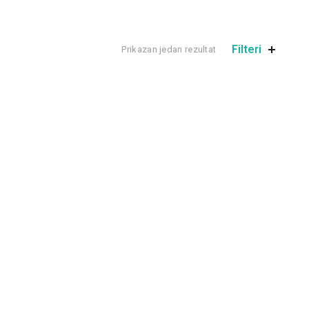
Filteri
Prikazan jedan rezultat