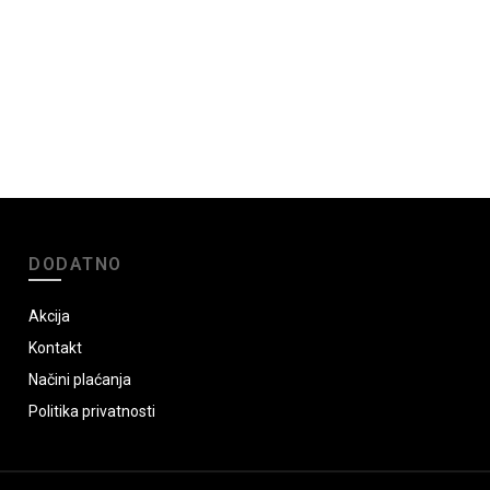
DODATNO
Akcija
Kontakt
Načini plaćanja
Politika privatnosti