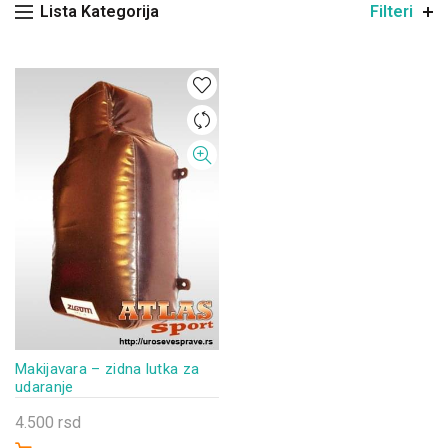
Lista Kategorija
Filteri
Makijavara – zidna lutka za
udaranje
4.500
rsd