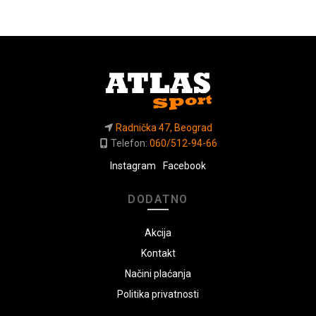
Radnička 47, Beograd
Telefon:
060/512-94-66
Instagram
Facebook
DODATNO
Akcija
Kontakt
Načini plaćanja
Politika privatnosti