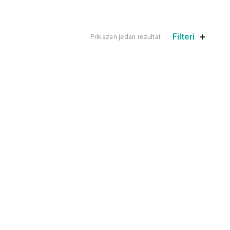
Filteri
Prikazan jedan rezultat