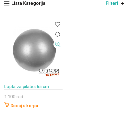
Lista Kategorija
Filteri
Lopta za pilates 65 cm
1.100
rsd
Dodaj u korpu