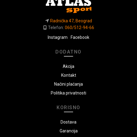
Radnička 47, Beograd
Telefon:
060/512-94-66
Instagram
Facebook
DODATNO
Akcija
Kontakt
Načini plaćanja
Politika privatnosti
KORISNO
Dostava
Garancija