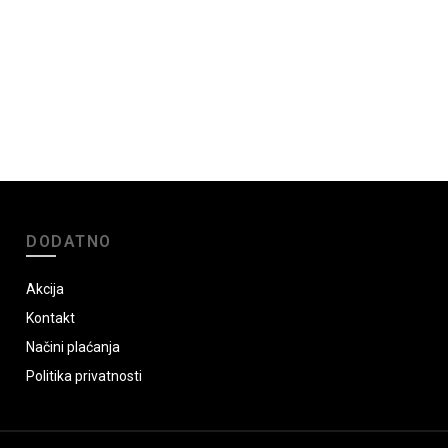
DODATNO
Akcija
Kontakt
Načini plaćanja
Politika privatnosti