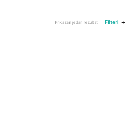
Filteri
Prikazan jedan rezultat