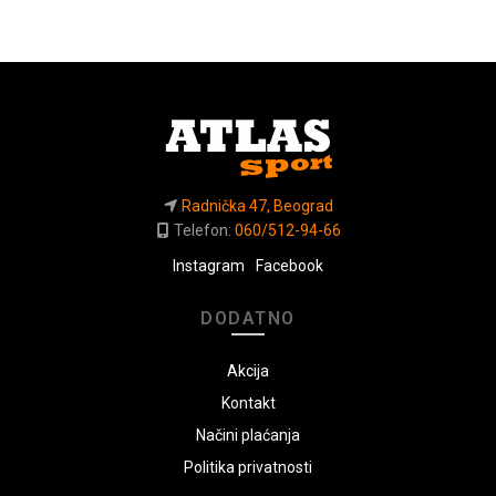
Radnička 47, Beograd
Telefon:
060/512-94-66
Instagram
Facebook
DODATNO
Akcija
Kontakt
Načini plaćanja
Politika privatnosti