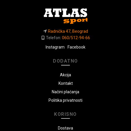
Radnička 47, Beograd
Telefon:
060/512-94-66
Instagram
Facebook
DODATNO
Akcija
Kontakt
Načini plaćanja
Politika privatnosti
KORISNO
Dostava