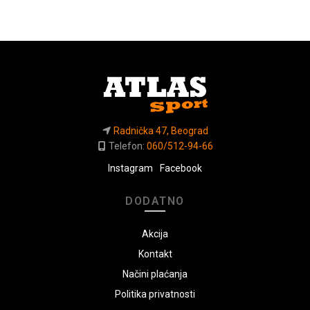
Radnička 47, Beograd
Telefon:
060/512-94-66
Instagram
Facebook
DODATNO
Akcija
Kontakt
Načini plaćanja
Politika privatnosti