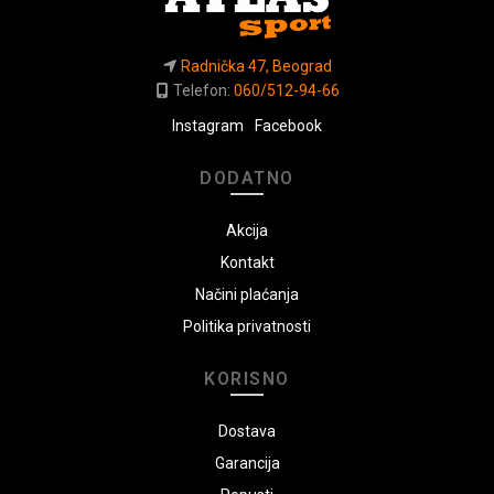
Radnička 47, Beograd
Telefon:
060/512-94-66
Instagram
Facebook
DODATNO
Akcija
Kontakt
Načini plaćanja
Politika privatnosti
KORISNO
Dostava
Garancija