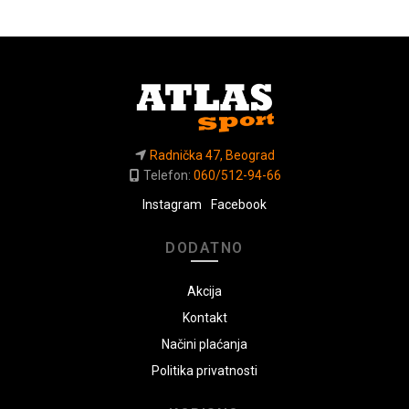
Radnička 47, Beograd
Telefon:
060/512-94-66
Instagram
Facebook
DODATNO
Akcija
Kontakt
Načini plaćanja
Politika privatnosti