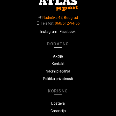
Radnička 47, Beograd
Telefon:
060/512-94-66
Instagram
Facebook
DODATNO
Akcija
Kontakt
Načini plaćanja
Politika privatnosti
KORISNO
Dostava
Garancija