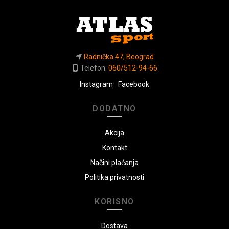
Radnička 47, Beograd
Telefon:
060/512-94-66
Instagram
Facebook
DODATNO
Akcija
Kontakt
Načini plaćanja
Politika privatnosti
KORISNO
Dostava