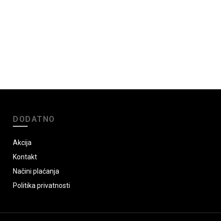
DODATNO
Akcija
Kontakt
Načini plaćanja
Politika privatnosti