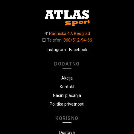
Radnička 47, Beograd
Telefon:
060/512-94-66
Instagram
Facebook
DODATNO
Akcija
Kontakt
Načini plaćanja
Politika privatnosti
KORISNO
Dostava