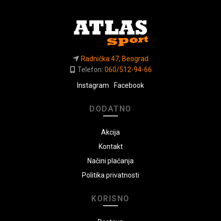
Radnička 47, Beograd
Telefon:
060/512-94-66
Instagram
Facebook
DODATNO
Akcija
Kontakt
Načini plaćanja
Politika privatnosti
KORISNO