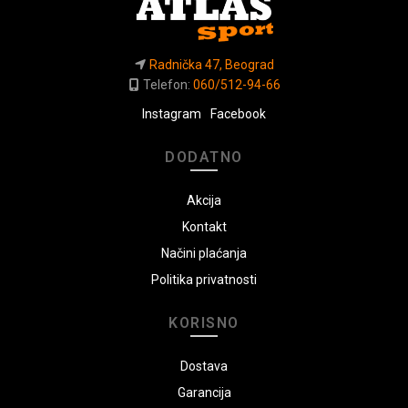
Radnička 47, Beograd
Telefon:
060/512-94-66
Instagram
Facebook
DODATNO
Akcija
Kontakt
Načini plaćanja
Politika privatnosti
KORISNO
Dostava
Garancija