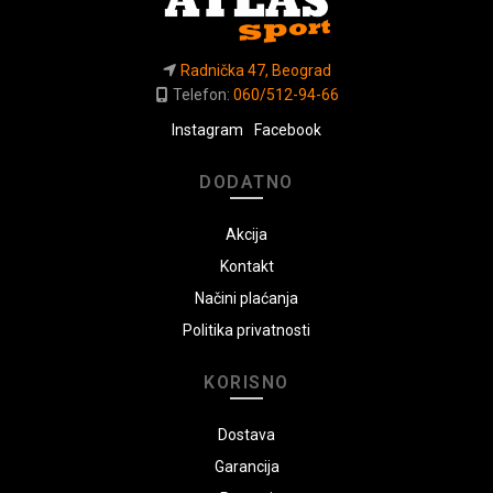
Radnička 47, Beograd
Telefon:
060/512-94-66
Instagram
Facebook
DODATNO
Akcija
Kontakt
Načini plaćanja
Politika privatnosti
KORISNO
Dostava
Garancija