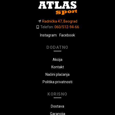
Radnička 47, Beograd
Telefon:
060/512-94-66
Instagram
Facebook
DODATNO
Akcija
Kontakt
Načini plaćanja
Politika privatnosti
KORISNO
Dostava
Garancija