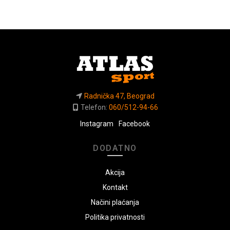
Radnička 47, Beograd
Telefon:
060/512-94-66
Instagram
Facebook
DODATNO
Akcija
Kontakt
Načini plaćanja
Politika privatnosti