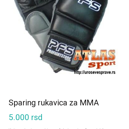
Sparing rukavica za MMA
5.000
rsd