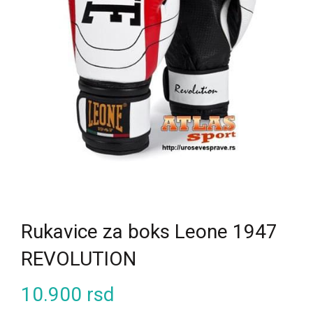
Rukavice za boks Leone 1947
REVOLUTION
10.900
rsd