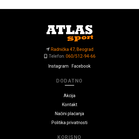
Radnička 47, Beograd
Telefon:
060/512-94-66
Instagram
Facebook
DODATNO
Akcija
Kontakt
Načini plaćanja
Politika privatnosti
KORISNO