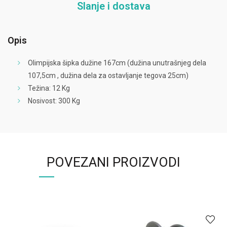
Slanje i dostava
Opis
Olimpijska šipka dužine 167cm (dužina unutrašnjeg dela
107,5cm , dužina dela za ostavljanje tegova 25cm)
Težina: 12 Kg
Nosivost: 300 Kg
POVEZANI PROIZVODI