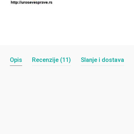
Opis
Recenzije (11)
Slanje i dostava