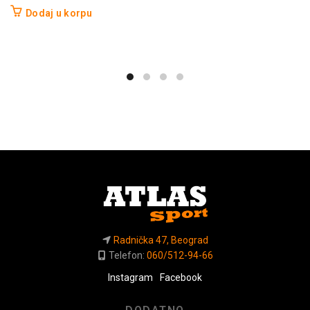
Dodaj u korpu
Radnička 47, Beograd
Telefon:
060/512-94-66
Instagram
Facebook