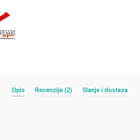
Opis
Recenzije (2)
Slanje i dostava