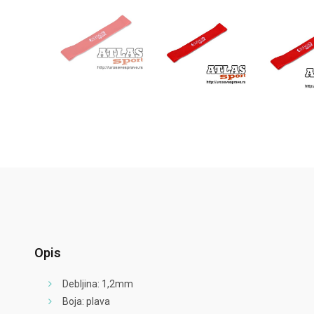
Opis
Debljina: 1,2mm
Boja: plava