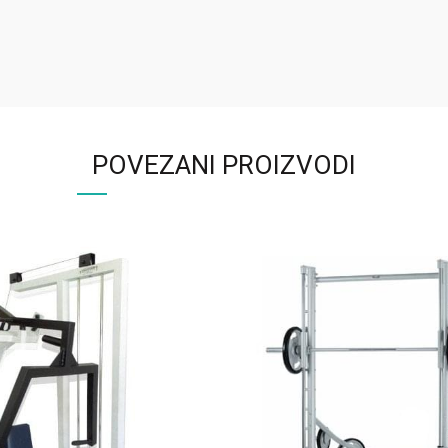
POVEZANI PROIZVODI