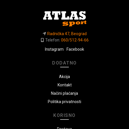
Radnička 47, Beograd
Telefon:
060/512-94-66
Instagram
Facebook
DODATNO
Akcija
Kontakt
Načini plaćanja
Politika privatnosti
KORISNO
Dostava