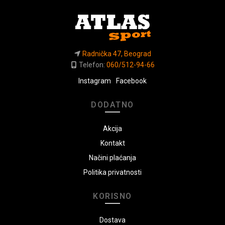
Radnička 47, Beograd
Telefon:
060/512-94-66
Instagram
Facebook
DODATNO
Akcija
Kontakt
Načini plaćanja
Politika privatnosti
KORISNO
Dostava